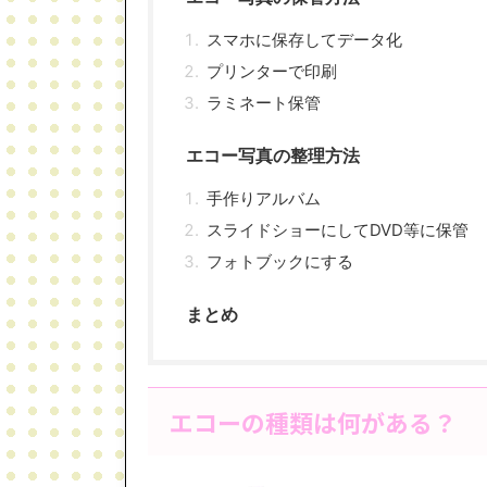
スマホに保存してデータ化
プリンターで印刷
ラミネート保管
エコー写真の整理方法
手作りアルバム
スライドショーにしてDVD等に保管
フォトブックにする
まとめ
エコーの種類は何がある？