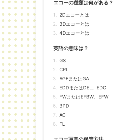
エコーの種類は何がある？
2Dエコーとは
3Dエコーとは
4Dエコーとは
英語の意味は？
GS
CRL
AGEまたはGA
EDDまたはDEL、EDC
FWまたはEFBW、EFW
BPD
AC
FL
エコー写真の保管方法