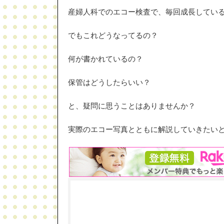
産婦人科でのエコー検査で、毎回成長してい
でもこれどうなってるの？
何が書かれているの？
保管はどうしたらいい？
と、疑問に思うことはありませんか？
実際のエコー写真とともに解説していきたい