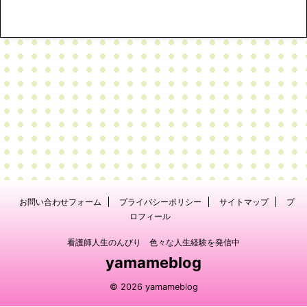
お問い合わせフォーム
プライバシーポリシー
サイトマップ
プ
ロフィール
看護師人生のんびり 色々な人生経験を発信中
yamameblog
© 2026 yamameblog