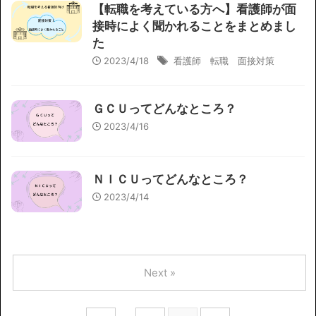
【転職を考えている方へ】看護師が面
接時によく聞かれることをまとめまし
た
2023/4/18
看護師 転職 面接対策
ＧＣＵってどんなところ？
2023/4/16
ＮＩＣＵってどんなところ？
2023/4/14
Next »